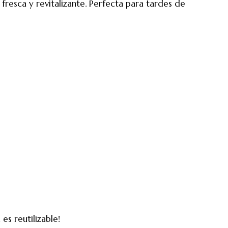
fresca y revitalizante. Perfecta para tardes de
es reutilizable!