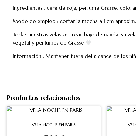
Ingredientes : cera de soja, perfume Grasse, colora
Modo de empleo : cortar la mecha a 1 cm aproxim
Todas nuestras velas se crean bajo demanda, su vel
vegetal y perfumes de Grasse
Información : Mantener fuera del alcance de los niñ
Productos relacionados
VELA NOCHE EN PARIS
VEL