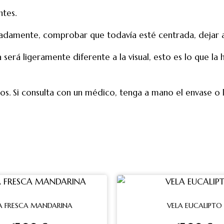
ntes.
adamente, comprobar que todavía esté centrada, dejar 
a será ligeramente diferente a la visual, esto es lo que 
os. Si consulta con un médico, tenga a mano el envase o 
A FRESCA MANDARINA
VELA EUCALIPTO