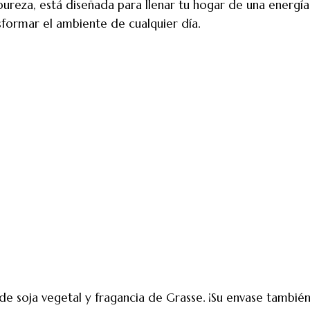
ureza, está diseñada para llenar tu hogar de una energía 
formar el ambiente de cualquier día.
e soja vegetal y fragancia de Grasse. ¡Su envase también 