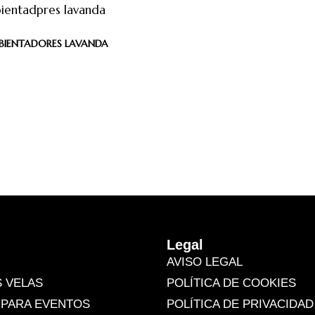
BIENTADORES LAVANDA
Legal
AVISO LEGAL
 VELAS
POLÍTICA DE COOKIES
 PARA EVENTOS
POLÍTICA DE PRIVACIDAD