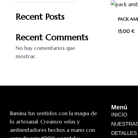
Recent Posts
PACK AM
15,00
€
Recent Comments
No hay comentarios que
mostrar.
Menú
Ilumina tus sentidos con la magia de
INICIO
lo artesanal. Creamos velas y
NUESTRAS
ambientadores hechos a mano con
DETALLES