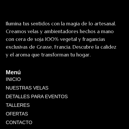
Ilumina tus sentidos con la magia de lo artesanal.
Creamos velas y ambientadores hechos a mano
con cera de soja 100% vegetal y fragancias
exclusivas de Grasse, Francia. Descubre la calidez
y el aroma que transforman tu hogar.
Menú
INICIO
NUESTRAS VELAS
DETALLES PARA EVENTOS
TALLERES
OFERTAS
CONTACTO