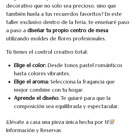
decorativo que no solo sea precioso, sino que
también huela a tus recuerdos favoritos? En este
taller exclusivo dentro de la feria, te enseñaré paso
a paso a
diseñar tu propio centro de mesa
utilizando moldes de flores profesionales.
Tú tienes el control creativo total:
Elige el color:
Desde tonos pastel románticos
hasta colores vibrantes.
Elige el aroma:
Selecciona la fragancia que
mejor combine con tu hogar.
Aprende el diseño:
Te guiaré para que la
composición sea equilibrada y espectacular.
¡Llévate a casa una pieza única hecha por ti!
Información y Reservas