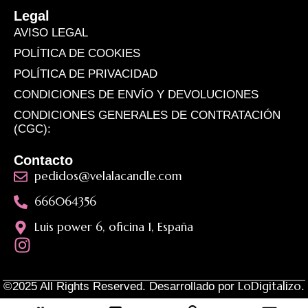
Legal
AVISO LEGAL
POLÍTICA DE COOKIES
POLÍTICA DE PRIVACIDAD
CONDICIONES DE ENVÍO Y DEVOLUCIONES
CONDICIONES GENERALES DE CONTRATACIÓN
(CGC):
Contacto
pedidos@velalacandle.com
666064356
Luis power 6, oficina 1, España
LoDigitalizo
©2025 All Rights Reserved. Desarrollado por
.