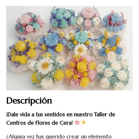
Descripción
¡Dale vida a tus sentidos en nuestro Taller de
Centros de Flores de Cera!
¿Alguna vez has querido crear un elemento