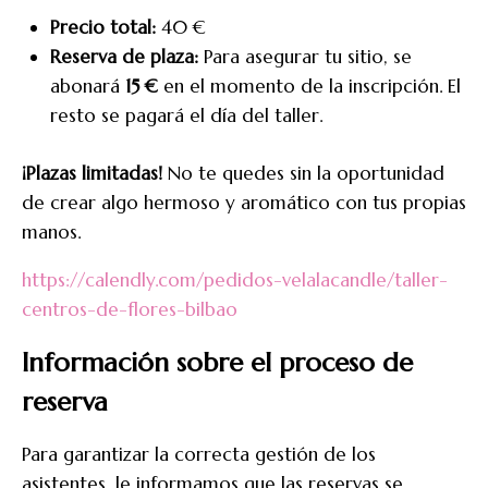
Precio total:
40 €
Reserva de plaza:
Para asegurar tu sitio, se
abonará
15 €
en el momento de la inscripción. El
resto se pagará el día del taller.
¡Plazas limitadas!
No te quedes sin la oportunidad
de crear algo hermoso y aromático con tus propias
manos.
https://calendly.com/pedidos-velalacandle/taller-
centros-de-flores-bilbao
Información sobre el proceso de
reserva
Para garantizar la correcta gestión de los
asistentes, le informamos que las reservas se