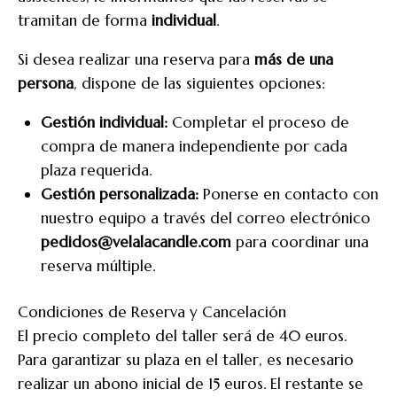
tramitan de forma
individual
.
Si desea realizar una reserva para
más de una
persona
, dispone de las siguientes opciones:
Gestión individual:
Completar el proceso de
compra de manera independiente por cada
plaza requerida.
Gestión personalizada:
Ponerse en contacto con
nuestro equipo a través del correo electrónico
pedidos@velalacandle.com
para coordinar una
reserva múltiple.
Condiciones de Reserva y Cancelación
El precio completo del taller será de 40 euros.
Para garantizar su plaza en el taller, es necesario
realizar un abono inicial de 15 euros. El restante se